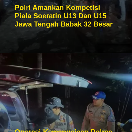
Polri Amankan Kompetisi
Piala Soeratin U13 Dan U15
Jawa Tengah Babak 32 Besar
Operasi Kemanusiaan Polres