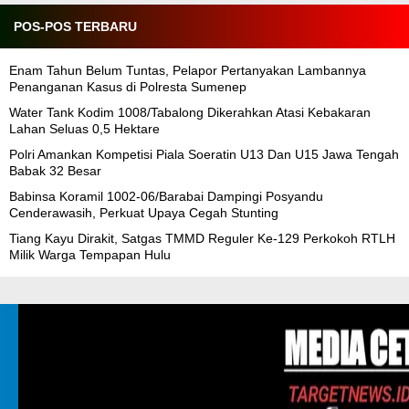
POS-POS TERBARU
Enam Tahun Belum Tuntas, Pelapor Pertanyakan Lambannya
Penanganan Kasus di Polresta Sumenep
Water Tank Kodim 1008/Tabalong Dikerahkan Atasi Kebakaran
Lahan Seluas 0,5 Hektare
Polri Amankan Kompetisi Piala Soeratin U13 Dan U15 Jawa Tengah
Babak 32 Besar
Babinsa Koramil 1002-06/Barabai Dampingi Posyandu
Cenderawasih, Perkuat Upaya Cegah Stunting
Tiang Kayu Dirakit, Satgas TMMD Reguler Ke-129 Perkokoh RTLH
Milik Warga Tempapan Hulu