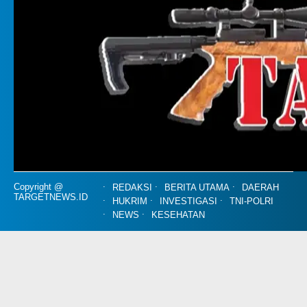
Copyright @
REDAKSI
BERITA UTAMA
DAERAH
TARGETNEWS.ID
HUKRIM
INVESTIGASI
TNI-POLRI
NEWS
KESEHATAN