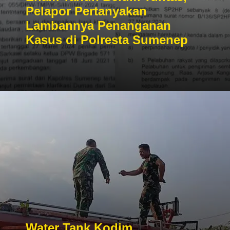
Pelapor Pertanyakan
Lambannya Penanganan
Kasus di Polresta Sumenep
Water Tank Kodim