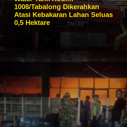
1008/Tabalong Dikerahkan
Atasi Kebakaran Lahan Seluas
0,5 Hektare