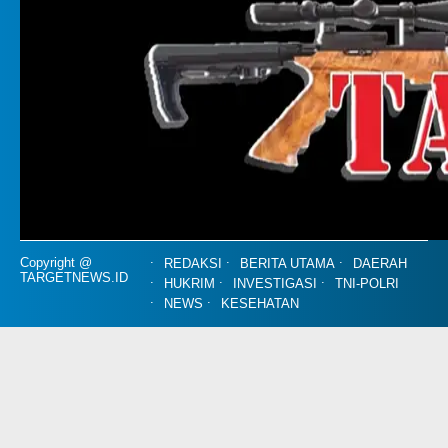
Copyright @
REDAKSI
BERITA UTAMA
DAERAH
TARGETNEWS.ID
HUKRIM
INVESTIGASI
TNI-POLRI
NEWS
KESEHATAN