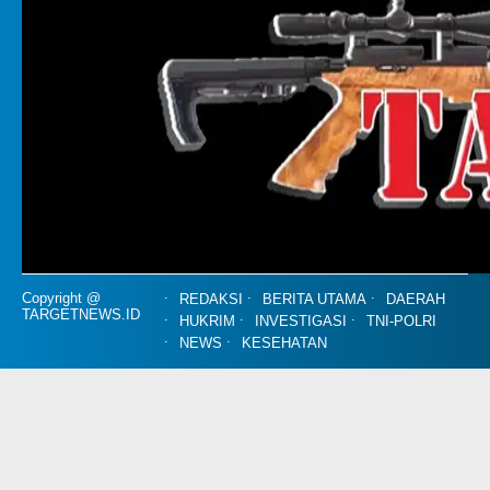
Copyright @
REDAKSI
BERITA UTAMA
DAERAH
TARGETNEWS.ID
HUKRIM
INVESTIGASI
TNI-POLRI
NEWS
KESEHATAN