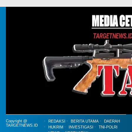
Copyright @
REDAKSI
BERITA UTAMA
DAERAH
TARGETNEWS.ID
HUKRIM
INVESTIGASI
TNI-POLRI