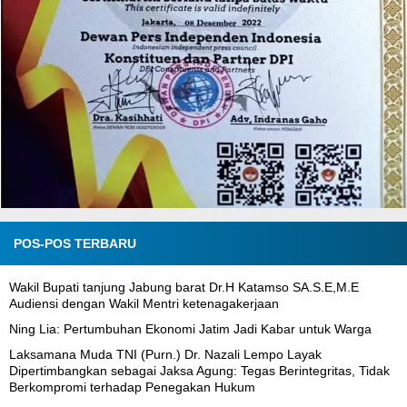
POS-POS TERBARU
Wakil Bupati tanjung Jabung barat Dr.H Katamso SA.S.E,M.E
Audiensi dengan Wakil Mentri ketenagakerjaan
Ning Lia: Pertumbuhan Ekonomi Jatim Jadi Kabar untuk Warga
Laksamana Muda TNI (Purn.) Dr. Nazali Lempo Layak
Dipertimbangkan sebagai Jaksa Agung: Tegas Berintegritas, Tidak
Berkompromi terhadap Penegakan Hukum