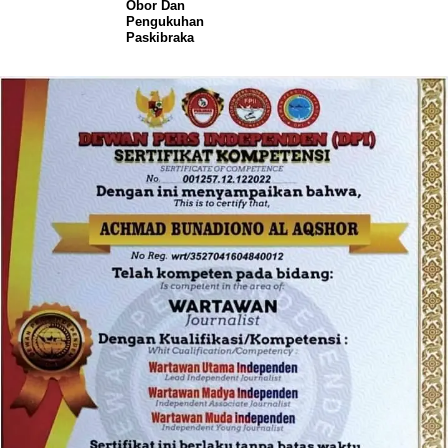
Obor Dan
Pengukuhan
Paskibraka