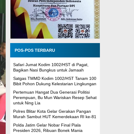
POS-POS TERBARU
Safari Jumat Kodim 1002/HST di Pagat,
Bagikan Nasi Bungkus untuk Jamaah
Satgas TMMD Kodim 1002/HST Tanam 100
Bibit Pohon Dukung Kelestarian Lingkungan
Pertemuan Hangat Dua Generasi Politisi
Perempuan, Bu Mun Wariskan Resep Sehat
untuk Ning Lia
Polres Blitar Kota Gelar Gerakan Pangan
Murah Sambut HUT Kemerdekaan RI ke-81
Polda Jatim Gelar Nobar Final Piala
Presiden 2026, Ribuan Bonek Mania