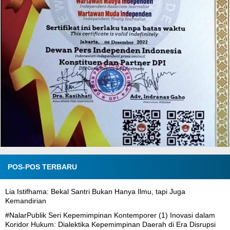
POS-POS TERBARU
Lia Istifhama: Bekal Santri Bukan Hanya Ilmu, tapi Juga
Kemandirian
#NalarPublik Seri Kepemimpinan Kontemporer (1) Inovasi dalam
Koridor Hukum: Dialektika Kepemimpinan Daerah di Era Disrupsi