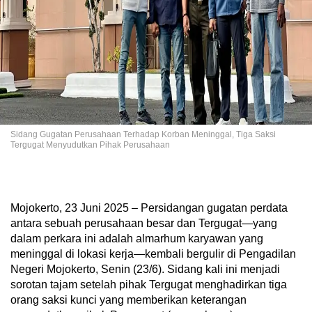
Sidang Gugatan Perusahaan Terhadap Korban Meninggal, Tiga Saksi
Tergugat Menyudutkan Pihak Perusahaan
Mojokerto, 23 Juni 2025 – Persidangan gugatan perdata
antara sebuah perusahaan besar dan Tergugat—yang
dalam perkara ini adalah almarhum karyawan yang
meninggal di lokasi kerja—kembali bergulir di Pengadilan
Negeri Mojokerto, Senin (23/6). Sidang kali ini menjadi
sorotan tajam setelah pihak Tergugat menghadirkan tiga
orang saksi kunci yang memberikan keterangan