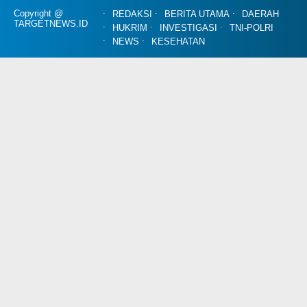
Copyright @
REDAKSI
BERITA UTAMA
DAERAH
TARGETNEWS.ID
HUKRIM
INVESTIGASI
TNI-POLRI
NEWS
KESEHATAN