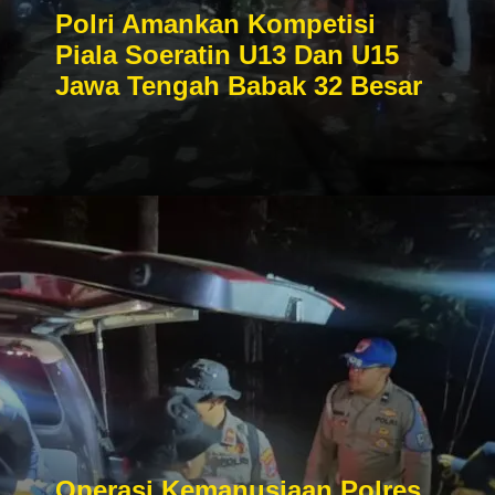
Polri Amankan Kompetisi
Piala Soeratin U13 Dan U15
Jawa Tengah Babak 32 Besar
Operasi Kemanusiaan Polres