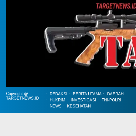
Copyright @
REDAKSI
BERITA UTAMA
DAERAH
TARGETNEWS.ID
HUKRIM
INVESTIGASI
TNI-POLRI
NEWS
KESEHATAN