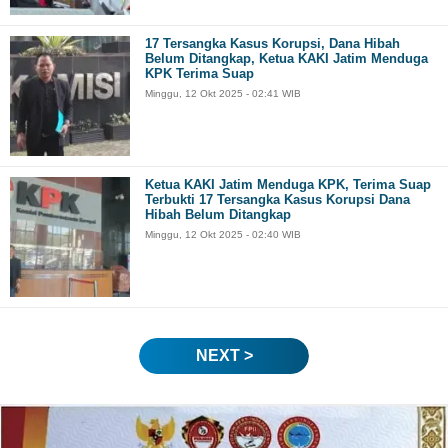
17 Tersangka Kasus Korupsi, Dana Hibah
Belum Ditangkap, Ketua KAKI Jatim Menduga
KPK Terima Suap
Minggu, 12 Okt 2025 - 02:41 WIB
Ketua KAKI Jatim Menduga KPK, Terima Suap
Terbukti 17 Tersangka Kasus Korupsi Dana
Hibah Belum Ditangkap
Minggu, 12 Okt 2025 - 02:40 WIB
NEXT >