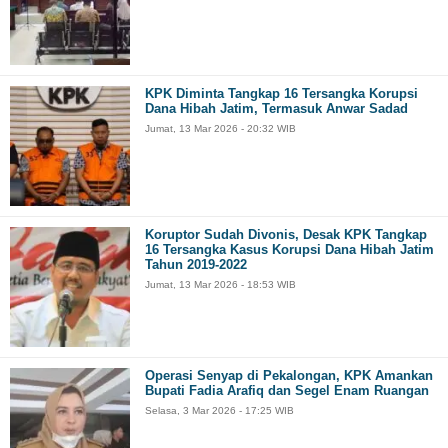
KPK Diminta Tangkap 16 Tersangka Korupsi
Dana Hibah Jatim, Termasuk Anwar Sadad
Jumat, 13 Mar 2026 - 20:32 WIB
Koruptor Sudah Divonis, Desak KPK Tangkap
16 Tersangka Kasus Korupsi Dana Hibah Jatim
Tahun 2019-2022
Jumat, 13 Mar 2026 - 18:53 WIB
Operasi Senyap di Pekalongan, KPK Amankan
Bupati Fadia Arafiq dan Segel Enam Ruangan
Selasa, 3 Mar 2026 - 17:25 WIB