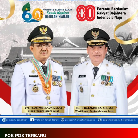
POS-POS TERBARU