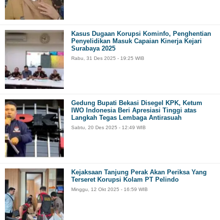
Kasus Dugaan Korupsi Kominfo, Penghentian
Penyelidikan Masuk Capaian Kinerja Kejari
Surabaya 2025
Rabu, 31 Des 2025 - 19:25 WIB
Gedung Bupati Bekasi Disegel KPK, Ketum
IWO Indonesia Beri Apresiasi Tinggi atas
Langkah Tegas Lembaga Antirasuah
Sabtu, 20 Des 2025 - 12:49 WIB
Kejaksaan Tanjung Perak Akan Periksa Yang
Terseret Korupsi Kolam PT Pelindo
Minggu, 12 Okt 2025 - 16:59 WIB