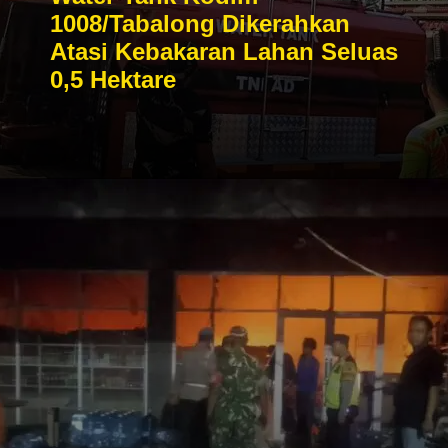
1008/Tabalong Dikerahkan
Atasi Kebakaran Lahan Seluas
0,5 Hektare