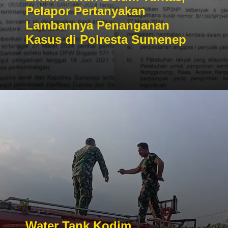
Pelapor Pertanyakan
Lambannya Penanganan
Kasus di Polresta Sumenep
Water Tank Kodim