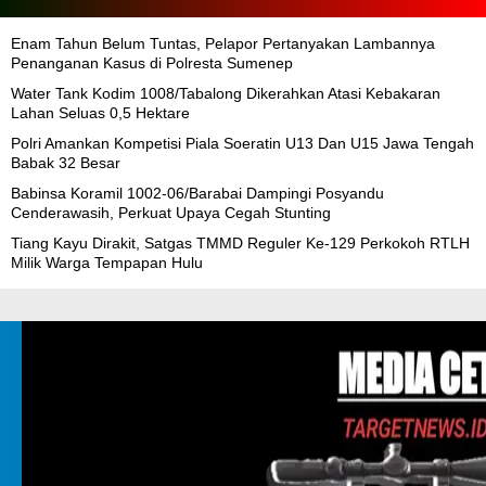
Enam Tahun Belum Tuntas, Pelapor Pertanyakan Lambannya
Penanganan Kasus di Polresta Sumenep
Water Tank Kodim 1008/Tabalong Dikerahkan Atasi Kebakaran
Lahan Seluas 0,5 Hektare
Polri Amankan Kompetisi Piala Soeratin U13 Dan U15 Jawa Tengah
Babak 32 Besar
Babinsa Koramil 1002-06/Barabai Dampingi Posyandu
Cenderawasih, Perkuat Upaya Cegah Stunting
Tiang Kayu Dirakit, Satgas TMMD Reguler Ke-129 Perkokoh RTLH
Milik Warga Tempapan Hulu