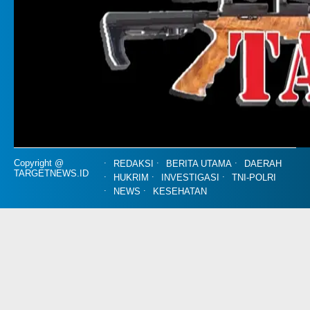
Copyright @
REDAKSI
BERITA UTAMA
DAERAH
TARGETNEWS.ID
HUKRIM
INVESTIGASI
TNI-POLRI
NEWS
KESEHATAN