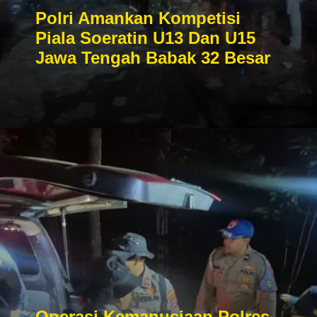
Polri Amankan Kompetisi
Piala Soeratin U13 Dan U15
Jawa Tengah Babak 32 Besar
Operasi Kemanusiaan Polres